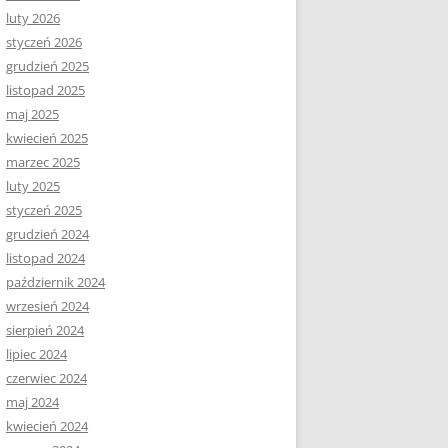
luty 2026
styczeń 2026
grudzień 2025
listopad 2025
maj 2025
kwiecień 2025
marzec 2025
luty 2025
styczeń 2025
grudzień 2024
listopad 2024
październik 2024
wrzesień 2024
sierpień 2024
lipiec 2024
czerwiec 2024
maj 2024
kwiecień 2024