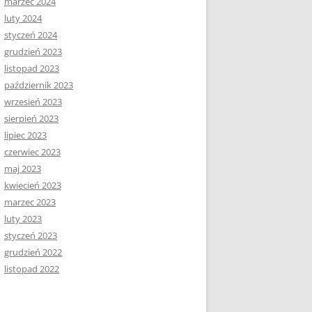
marzec 2024
luty 2024
styczeń 2024
grudzień 2023
listopad 2023
październik 2023
wrzesień 2023
sierpień 2023
lipiec 2023
czerwiec 2023
maj 2023
kwiecień 2023
marzec 2023
luty 2023
styczeń 2023
grudzień 2022
listopad 2022