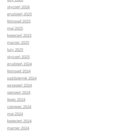
styczeń 2026
grudzień 2025
listopad 2025
maj 2025
kwiecień 2025
marzec 2025
luty 2025
styczeń 2025
grudzień 2024
listopad 2024
październik 2024
wrzesień 2024
sierpień 2024
lipiec 2024
czerwiec 2024
maj 2024
kwiecień 2024
marzec 2024