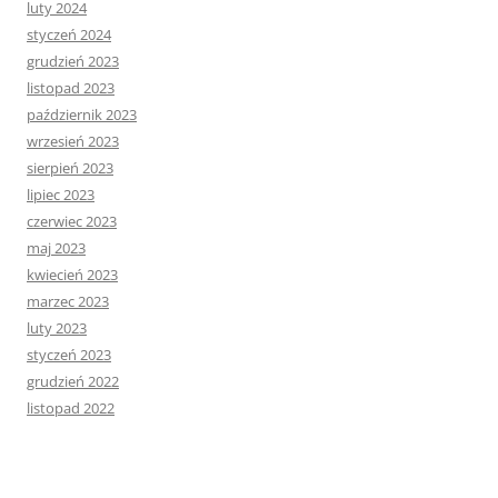
luty 2024
styczeń 2024
grudzień 2023
listopad 2023
październik 2023
wrzesień 2023
sierpień 2023
lipiec 2023
czerwiec 2023
maj 2023
kwiecień 2023
marzec 2023
luty 2023
styczeń 2023
grudzień 2022
listopad 2022