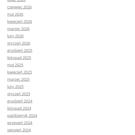
czerwiec 2026
maj 2026
kwiecień 2026
marzec 2026
luty 2026
styczeń 2026
grudzień 2025
listopad 2025
maj 2025
kwiecień 2025
marzec 2025
luty 2025
styczeń 2025
grudzień 2024
listopad 2024
październik 2024
wrzesień 2024
sierpień 2024