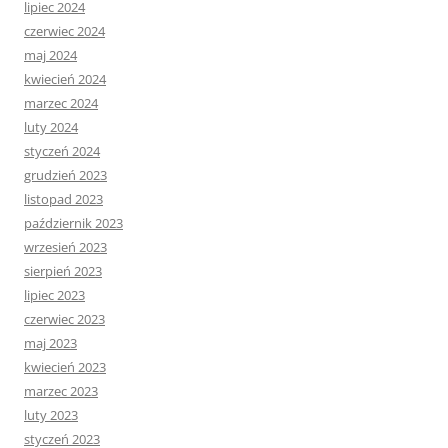
lipiec 2024
czerwiec 2024
maj 2024
kwiecień 2024
marzec 2024
luty 2024
styczeń 2024
grudzień 2023
listopad 2023
październik 2023
wrzesień 2023
sierpień 2023
lipiec 2023
czerwiec 2023
maj 2023
kwiecień 2023
marzec 2023
luty 2023
styczeń 2023