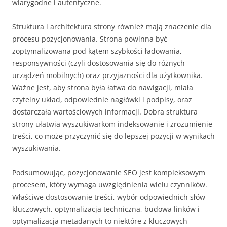
wiarygodne i autentyczne.
Struktura i architektura strony również mają znaczenie dla
procesu pozycjonowania. Strona powinna być
zoptymalizowana pod kątem szybkości ładowania,
responsywności (czyli dostosowania się do różnych
urządzeń mobilnych) oraz przyjazności dla użytkownika.
Ważne jest, aby strona była łatwa do nawigacji, miała
czytelny układ, odpowiednie nagłówki i podpisy, oraz
dostarczała wartościowych informacji. Dobra struktura
strony ułatwia wyszukiwarkom indeksowanie i zrozumienie
treści, co może przyczynić się do lepszej pozycji w wynikach
wyszukiwania.
Podsumowując, pozycjonowanie SEO jest kompleksowym
procesem, który wymaga uwzględnienia wielu czynników.
Właściwe dostosowanie treści, wybór odpowiednich słów
kluczowych, optymalizacja techniczna, budowa linków i
optymalizacja metadanych to niektóre z kluczowych