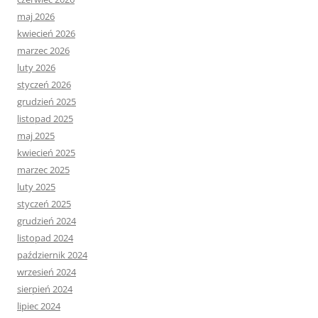
maj 2026
kwiecień 2026
marzec 2026
luty 2026
styczeń 2026
grudzień 2025
listopad 2025
maj 2025
kwiecień 2025
marzec 2025
luty 2025
styczeń 2025
grudzień 2024
listopad 2024
październik 2024
wrzesień 2024
sierpień 2024
lipiec 2024