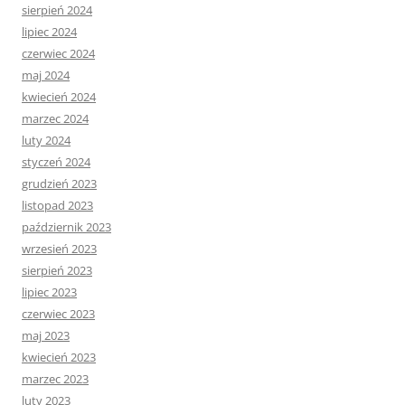
sierpień 2024
lipiec 2024
czerwiec 2024
maj 2024
kwiecień 2024
marzec 2024
luty 2024
styczeń 2024
grudzień 2023
listopad 2023
październik 2023
wrzesień 2023
sierpień 2023
lipiec 2023
czerwiec 2023
maj 2023
kwiecień 2023
marzec 2023
luty 2023