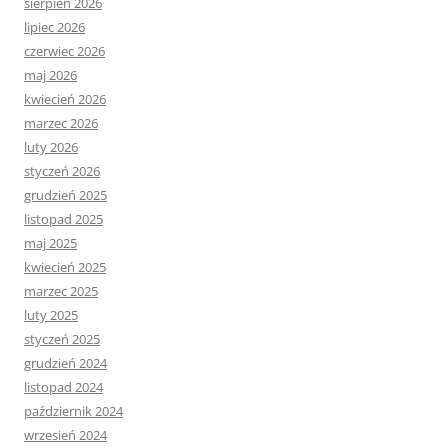
sierpień 2026
lipiec 2026
czerwiec 2026
maj 2026
kwiecień 2026
marzec 2026
luty 2026
styczeń 2026
grudzień 2025
listopad 2025
maj 2025
kwiecień 2025
marzec 2025
luty 2025
styczeń 2025
grudzień 2024
listopad 2024
październik 2024
wrzesień 2024