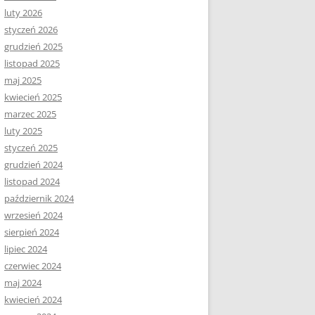
luty 2026
styczeń 2026
grudzień 2025
listopad 2025
maj 2025
kwiecień 2025
marzec 2025
luty 2025
styczeń 2025
grudzień 2024
listopad 2024
październik 2024
wrzesień 2024
sierpień 2024
lipiec 2024
czerwiec 2024
maj 2024
kwiecień 2024