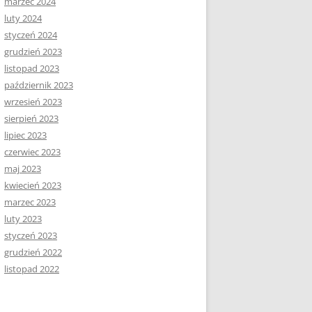
marzec 2024
luty 2024
styczeń 2024
grudzień 2023
listopad 2023
październik 2023
wrzesień 2023
sierpień 2023
lipiec 2023
czerwiec 2023
maj 2023
kwiecień 2023
marzec 2023
luty 2023
styczeń 2023
grudzień 2022
listopad 2022