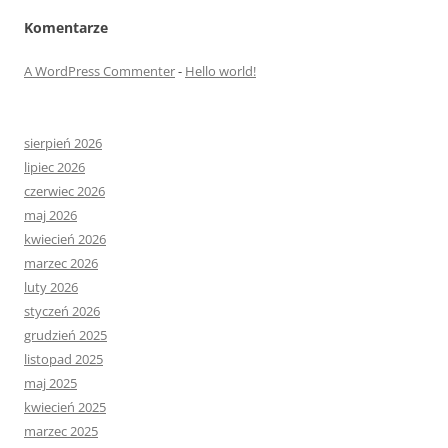
Komentarze
A WordPress Commenter
-
Hello world!
sierpień 2026
lipiec 2026
czerwiec 2026
maj 2026
kwiecień 2026
marzec 2026
luty 2026
styczeń 2026
grudzień 2025
listopad 2025
maj 2025
kwiecień 2025
marzec 2025