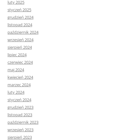
luty 2025
styczeń 2025
grudzień 2024
listopad 2024
październik 2024
wrzesień 2024
sierpień 2024
lipiec 2024
czerwiec 2024
maj 2024
kwiecień 2024
marzec 2024
luty 2024
styczeń 2024
grudzień 2023
listopad 2023
październik 2023
wrzesień 2023
sierpień 2023