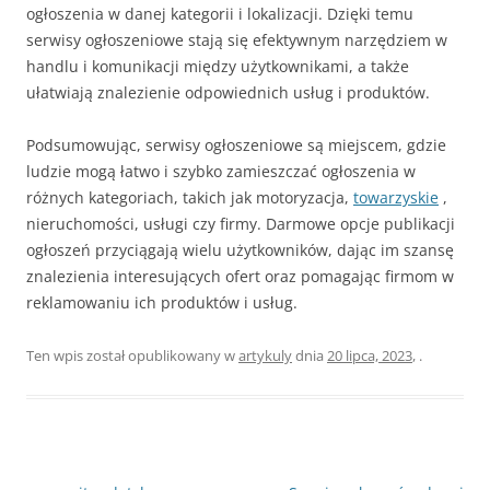
ogłoszenia w danej kategorii i lokalizacji. Dzięki temu
serwisy ogłoszeniowe stają się efektywnym narzędziem w
handlu i komunikacji między użytkownikami, a także
ułatwiają znalezienie odpowiednich usług i produktów.
Podsumowując, serwisy ogłoszeniowe są miejscem, gdzie
ludzie mogą łatwo i szybko zamieszczać ogłoszenia w
różnych kategoriach, takich jak motoryzacja,
towarzyskie
,
nieruchomości, usługi czy firmy. Darmowe opcje publikacji
ogłoszeń przyciągają wielu użytkowników, dając im szansę
znalezienia interesujących ofert oraz pomagając firmom w
reklamowaniu ich produktów i usług.
Ten wpis został opublikowany w
artykuly
dnia
20 lipca, 2023
,
.