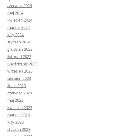
czerwiec 2024
maj 2024
kwiecień 2024
marzec 2024
luty 2024
styczeń 2024
grudzień 2023
listopad 2023
październik 2023
wrzesień 2023
sierpień 2023
lipiec 2023
czerwiec 2023
maj 2023
kwiecień 2023
marzec 2023
luty 2023
styczeń 2023