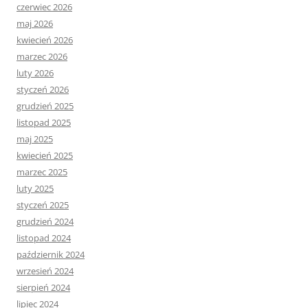
czerwiec 2026
maj 2026
kwiecień 2026
marzec 2026
luty 2026
styczeń 2026
grudzień 2025
listopad 2025
maj 2025
kwiecień 2025
marzec 2025
luty 2025
styczeń 2025
grudzień 2024
listopad 2024
październik 2024
wrzesień 2024
sierpień 2024
lipiec 2024