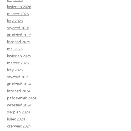
kwiecień 2026
marzec 2026
luty 2026
styczeń 2026
grudzień 2025
listopad 2025
maj 2025
kwiecień 2025
marzec 2025
luty 2025
styczeń 2025
grudzień 2024
listopad 2024
październik 2024
wrzesień 2024
sierpień 2024
lipiec 2024
czerwiec 2024