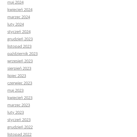
maj 2024
kwiecień 2024
marzec 2024
luty 2024
styczeń 2024
grudzień 2023
listopad 2023
październik 2023
wrzesień 2023
sierpień 2023
lipiec 2023
czerwiec 2023
maj 2023
kwiecień 2023
marzec 2023
luty 2023
styczeń 2023
grudzień 2022
listopad 2022