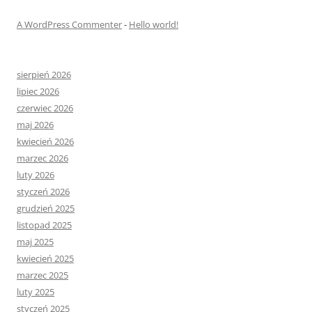
A WordPress Commenter
-
Hello world!
sierpień 2026
lipiec 2026
czerwiec 2026
maj 2026
kwiecień 2026
marzec 2026
luty 2026
styczeń 2026
grudzień 2025
listopad 2025
maj 2025
kwiecień 2025
marzec 2025
luty 2025
styczeń 2025