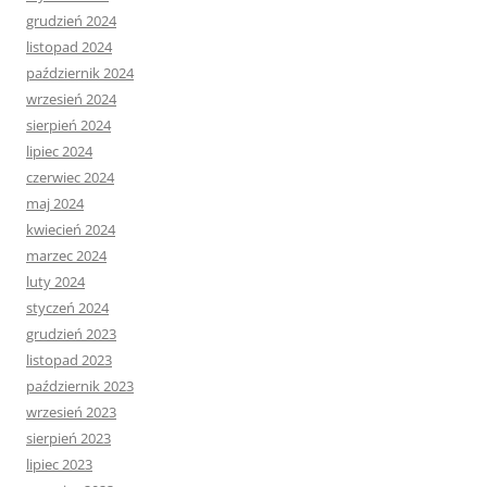
grudzień 2024
listopad 2024
październik 2024
wrzesień 2024
sierpień 2024
lipiec 2024
czerwiec 2024
maj 2024
kwiecień 2024
marzec 2024
luty 2024
styczeń 2024
grudzień 2023
listopad 2023
październik 2023
wrzesień 2023
sierpień 2023
lipiec 2023