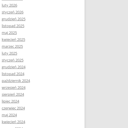
luty 2026
styczeń 2026
grudzień 2025
listopad 2025
maj 2025
kwiecień 2025
marzec 2025
luty 2025
styczeń 2025
grudzień 2024
listopad 2024
październik 2024
wrzesień 2024
sierpień 2024
lipiec 2024
czerwiec 2024
maj 2024
kwiecień 2024