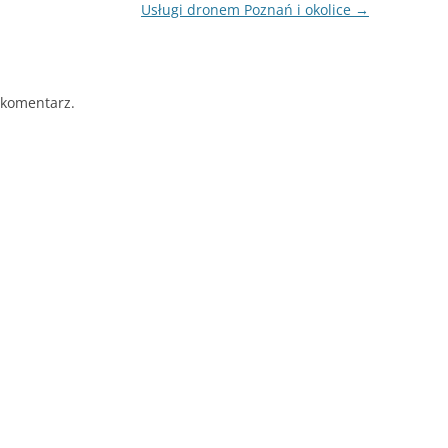
Usługi dronem Poznań i okolice
→
 komentarz.