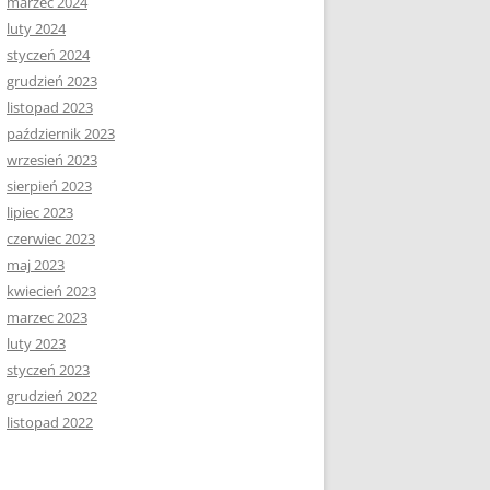
marzec 2024
luty 2024
styczeń 2024
grudzień 2023
listopad 2023
październik 2023
wrzesień 2023
sierpień 2023
lipiec 2023
czerwiec 2023
maj 2023
kwiecień 2023
marzec 2023
luty 2023
styczeń 2023
grudzień 2022
listopad 2022