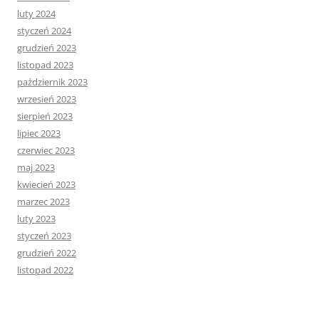
luty 2024
styczeń 2024
grudzień 2023
listopad 2023
październik 2023
wrzesień 2023
sierpień 2023
lipiec 2023
czerwiec 2023
maj 2023
kwiecień 2023
marzec 2023
luty 2023
styczeń 2023
grudzień 2022
listopad 2022