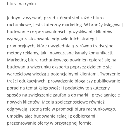
biura na rynku.
Jednym z wyzwań, przed którymi stoi każde biuro
rachunkowe, jest skuteczny marketing. W branży księgowej
budowanie rozpoznawalności i pozyskiwanie klientów
wymaga zastosowania odpowiednich strategii
promocyjnych, które uwzględniają zarówno tradycyjne
metody reklamy, jak i nowoczesne kanały komunikacji.
Marketing biura rachunkowego powinien opierać się na
budowaniu wizerunku eksperta poprzez dzielenie się
wartościową wiedzą z potencjalnymi klientami. Tworzenie
treści edukacyjnych, prowadzenie bloga czy publikowanie
porad na temat księgowości i podatków to skuteczny
sposób na zwiększenie zaufania do marki i przyciągnięcie
nowych klientów. Media społecznościowe również
odgrywają istotną rolę w promocji biura rachunkowego,
umożliwiając budowanie relacji z odbiorcami i
prezentowanie oferty w przystępnej formie.