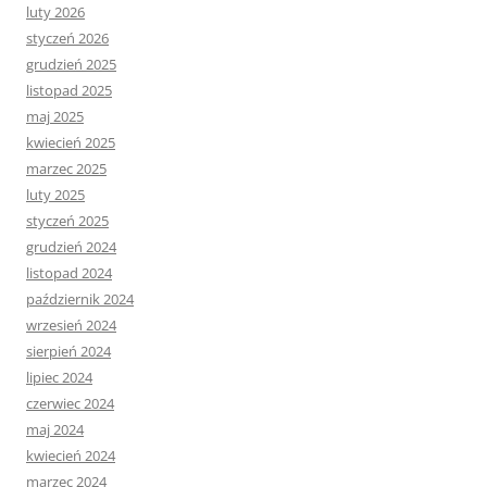
luty 2026
styczeń 2026
grudzień 2025
listopad 2025
maj 2025
kwiecień 2025
marzec 2025
luty 2025
styczeń 2025
grudzień 2024
listopad 2024
październik 2024
wrzesień 2024
sierpień 2024
lipiec 2024
czerwiec 2024
maj 2024
kwiecień 2024
marzec 2024