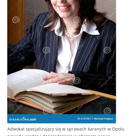
Adwokat specjalizujący się w sprawach karanych w Opolu