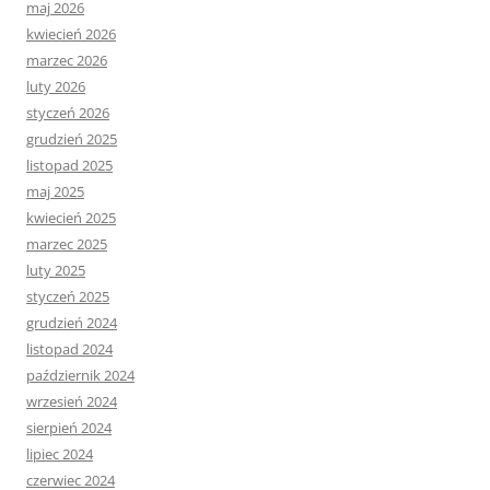
maj 2026
kwiecień 2026
marzec 2026
luty 2026
styczeń 2026
grudzień 2025
listopad 2025
maj 2025
kwiecień 2025
marzec 2025
luty 2025
styczeń 2025
grudzień 2024
listopad 2024
październik 2024
wrzesień 2024
sierpień 2024
lipiec 2024
czerwiec 2024