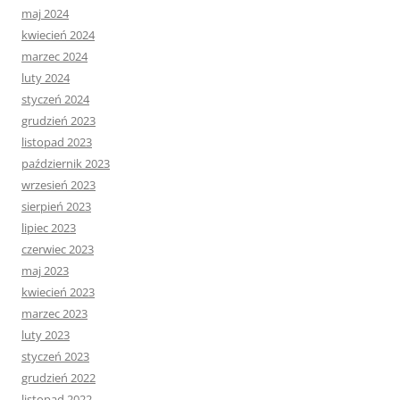
maj 2024
kwiecień 2024
marzec 2024
luty 2024
styczeń 2024
grudzień 2023
listopad 2023
październik 2023
wrzesień 2023
sierpień 2023
lipiec 2023
czerwiec 2023
maj 2023
kwiecień 2023
marzec 2023
luty 2023
styczeń 2023
grudzień 2022
listopad 2022