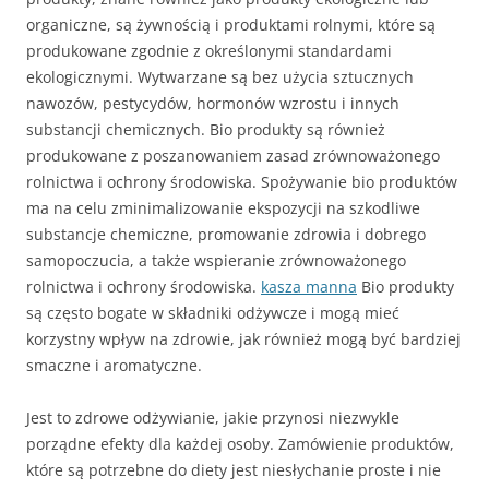
organiczne, są żywnością i produktami rolnymi, które są
produkowane zgodnie z określonymi standardami
ekologicznymi. Wytwarzane są bez użycia sztucznych
nawozów, pestycydów, hormonów wzrostu i innych
substancji chemicznych. Bio produkty są również
produkowane z poszanowaniem zasad zrównoważonego
rolnictwa i ochrony środowiska. Spożywanie bio produktów
ma na celu zminimalizowanie ekspozycji na szkodliwe
substancje chemiczne, promowanie zdrowia i dobrego
samopoczucia, a także wspieranie zrównoważonego
rolnictwa i ochrony środowiska.
kasza manna
Bio produkty
są często bogate w składniki odżywcze i mogą mieć
korzystny wpływ na zdrowie, jak również mogą być bardziej
smaczne i aromatyczne.
Jest to zdrowe odżywianie, jakie przynosi niezwykle
porządne efekty dla każdej osoby. Zamówienie produktów,
które są potrzebne do diety jest niesłychanie proste i nie