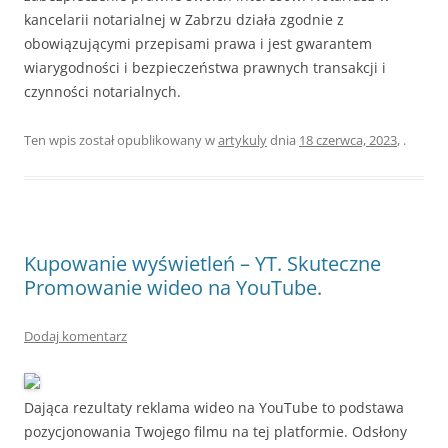
kancelarii notarialnej w Zabrzu działa zgodnie z
obowiązującymi przepisami prawa i jest gwarantem
wiarygodności i bezpieczeństwa prawnych transakcji i
czynności notarialnych.
Ten wpis został opublikowany w
artykuly
dnia
18 czerwca, 2023
,
.
Kupowanie wyświetleń – YT. Skuteczne
Promowanie wideo na YouTube.
Dodaj komentarz
Dająca rezultaty reklama wideo na YouTube to podstawa
pozycjonowania Twojego filmu na tej platformie. Odsłony