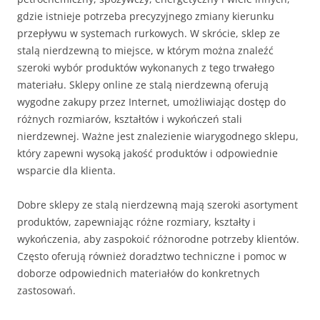
gdzie istnieje potrzeba precyzyjnego zmiany kierunku
przepływu w systemach rurkowych. W skrócie, sklep ze
stalą nierdzewną to miejsce, w którym można znaleźć
szeroki wybór produktów wykonanych z tego trwałego
materiału. Sklepy online ze stalą nierdzewną oferują
wygodne zakupy przez Internet, umożliwiając dostęp do
różnych rozmiarów, kształtów i wykończeń stali
nierdzewnej. Ważne jest znalezienie wiarygodnego sklepu,
który zapewni wysoką jakość produktów i odpowiednie
wsparcie dla klienta.
Dobre sklepy ze stalą nierdzewną mają szeroki asortyment
produktów, zapewniając różne rozmiary, kształty i
wykończenia, aby zaspokoić różnorodne potrzeby klientów.
Często oferują również doradztwo techniczne i pomoc w
doborze odpowiednich materiałów do konkretnych
zastosowań.