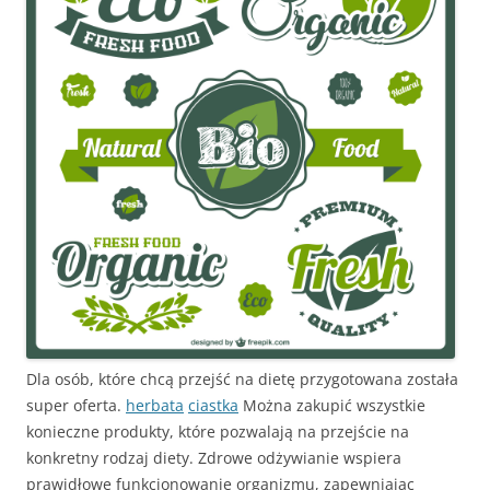
Dla osób, które chcą przejść na dietę przygotowana została
super oferta.
herbata
ciastka
Można zakupić wszystkie
konieczne produkty, które pozwalają na przejście na
konkretny rodzaj diety. Zdrowe odżywianie wspiera
prawidłowe funkcjonowanie organizmu, zapewniając