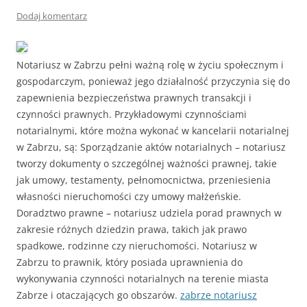
Dodaj komentarz
Notariusz w Zabrzu pełni ważną rolę w życiu społecznym i
gospodarczym, ponieważ jego działalność przyczynia się do
zapewnienia bezpieczeństwa prawnych transakcji i
czynności prawnych. Przykładowymi czynnościami
notarialnymi, które można wykonać w kancelarii notarialnej
w Zabrzu, są: Sporządzanie aktów notarialnych – notariusz
tworzy dokumenty o szczególnej ważności prawnej, takie
jak umowy, testamenty, pełnomocnictwa, przeniesienia
własności nieruchomości czy umowy małżeńskie.
Doradztwo prawne – notariusz udziela porad prawnych w
zakresie różnych dziedzin prawa, takich jak prawo
spadkowe, rodzinne czy nieruchomości. Notariusz w
Zabrzu to prawnik, który posiada uprawnienia do
wykonywania czynności notarialnych na terenie miasta
Zabrze i otaczających go obszarów.
zabrze notariusz