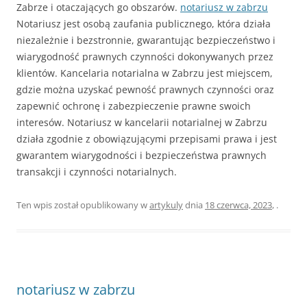
Zabrze i otaczających go obszarów.
notariusz w zabrzu
Notariusz jest osobą zaufania publicznego, która działa
niezależnie i bezstronnie, gwarantując bezpieczeństwo i
wiarygodność prawnych czynności dokonywanych przez
klientów. Kancelaria notarialna w Zabrzu jest miejscem,
gdzie można uzyskać pewność prawnych czynności oraz
zapewnić ochronę i zabezpieczenie prawne swoich
interesów. Notariusz w kancelarii notarialnej w Zabrzu
działa zgodnie z obowiązującymi przepisami prawa i jest
gwarantem wiarygodności i bezpieczeństwa prawnych
transakcji i czynności notarialnych.
Ten wpis został opublikowany w
artykuly
dnia
18 czerwca, 2023
,
.
notariusz w zabrzu