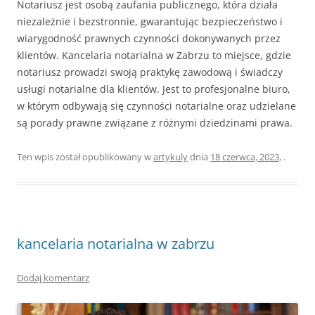
Notariusz jest osobą zaufania publicznego, która działa
niezależnie i bezstronnie, gwarantując bezpieczeństwo i
wiarygodność prawnych czynności dokonywanych przez
klientów. Kancelaria notarialna w Zabrzu to miejsce, gdzie
notariusz prowadzi swoją praktykę zawodową i świadczy
usługi notarialne dla klientów. Jest to profesjonalne biuro,
w którym odbywają się czynności notarialne oraz udzielane
są porady prawne związane z różnymi dziedzinami prawa.
Ten wpis został opublikowany w
artykuly
dnia
18 czerwca, 2023
,
.
kancelaria notarialna w zabrzu
Dodaj komentarz