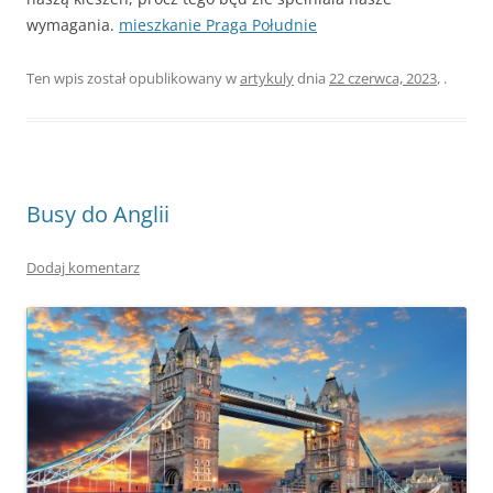
wymagania.
mieszkanie Praga Południe
Ten wpis został opublikowany w
artykuly
dnia
22 czerwca, 2023
,
.
Busy do Anglii
Dodaj komentarz