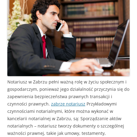
Notariusz w Zabrzu pełni ważną rolę w życiu społecznym i
gospodarczym, ponieważ jego działalność przyczynia się do
zapewnienia bezpieczeństwa prawnych transakcji i
czynności prawnych.
zabrze notariusz
Przykładowymi
czynnościami notarialnymi, które można wykonać w
kancelarii notarialnej w Zabrzu, są: Sporządzanie aktów
notarialnych – notariusz tworzy dokumenty o szczególnej
ważności prawnej, takie jak umowy, testamenty,