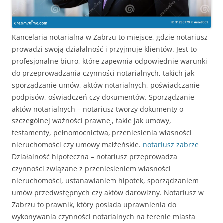
Kancelaria notarialna w Zabrzu to miejsce, gdzie notariusz
prowadzi swoją działalność i przyjmuje klientów. Jest to
profesjonalne biuro, które zapewnia odpowiednie warunki
do przeprowadzania czynności notarialnych, takich jak
sporządzanie umów, aktów notarialnych, poświadczanie
podpisów, oświadczeń czy dokumentów. Sporządzanie
aktów notarialnych – notariusz tworzy dokumenty o
szczególnej ważności prawnej, takie jak umowy,
testamenty, pełnomocnictwa, przeniesienia własności
nieruchomości czy umowy małżeńskie.
notariusz zabrze
Działalność hipoteczna – notariusz przeprowadza
czynności związane z przeniesieniem własności
nieruchomości, ustanawianiem hipotek, sporządzaniem
umów przedwstępnych czy aktów darowizny. Notariusz w
Zabrzu to prawnik, który posiada uprawnienia do
wykonywania czynności notarialnych na terenie miasta